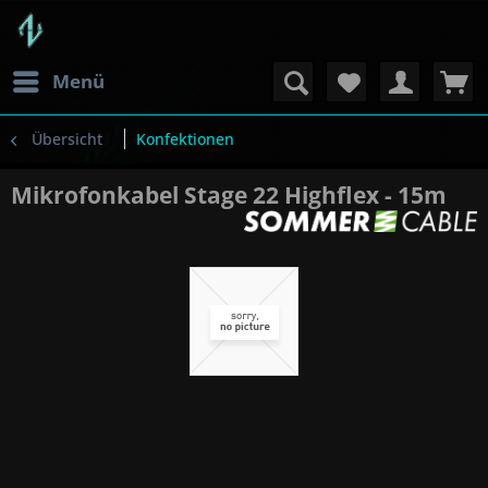
Menü
Übersicht
Konfektionen
Mikrofonkabel Stage 22 Highflex - 15m