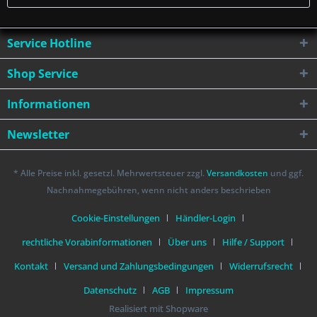
Service Hotline
Shop Service
Informationen
Newsletter
* Alle Preise inkl. gesetzl. Mehrwertsteuer zzgl.
Versandkosten
und ggf.
Nachnahmegebühren, wenn nicht anders beschrieben
Cookie-Einstellungen
Händler-Login
rechtliche Vorabinformationen
Über uns
Hilfe / Support
Kontakt
Versand und Zahlungsbedingungen
Widerrufsrecht
Datenschutz
AGB
Impressum
Realisiert mit Shopware