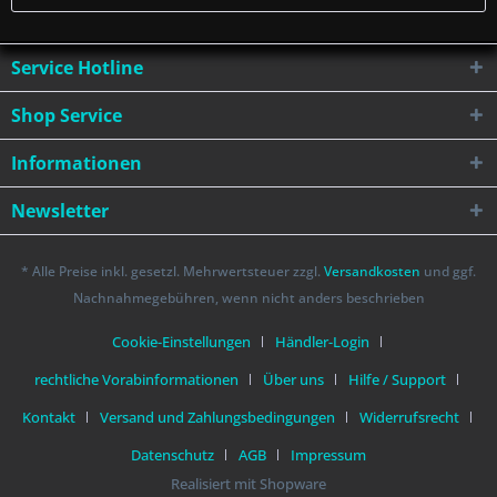
Service Hotline
Shop Service
Informationen
Newsletter
* Alle Preise inkl. gesetzl. Mehrwertsteuer zzgl.
Versandkosten
und ggf.
Nachnahmegebühren, wenn nicht anders beschrieben
Cookie-Einstellungen
Händler-Login
rechtliche Vorabinformationen
Über uns
Hilfe / Support
Kontakt
Versand und Zahlungsbedingungen
Widerrufsrecht
Datenschutz
AGB
Impressum
Realisiert mit Shopware