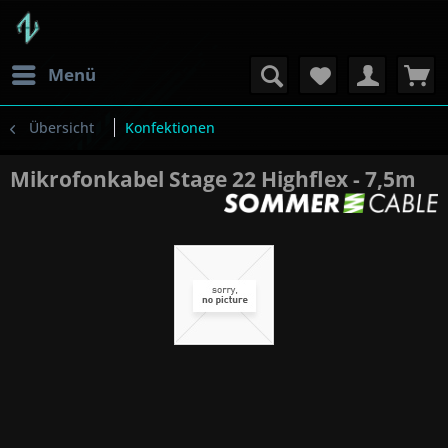
Menü
Übersicht
Konfektionen
Mikrofonkabel Stage 22 Highflex - 7,5m