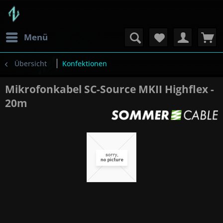
Menü
Übersicht
Konfektionen
Mikrofonkabel SC-Source MKII Highflex -
20m