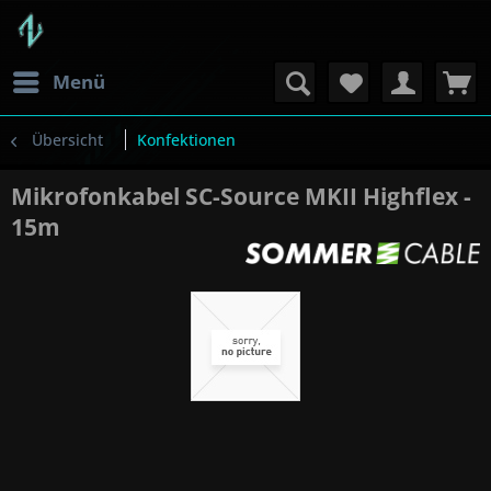
Menü
Übersicht
Konfektionen
Mikrofonkabel SC-Source MKII Highflex -
15m