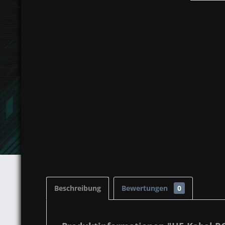
Beschreibung
Bewertungen
0