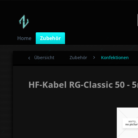
Home
Zubehör
Übersicht
Zubehör
Konfektionen
HF-Kabel RG-Classic 50 - 