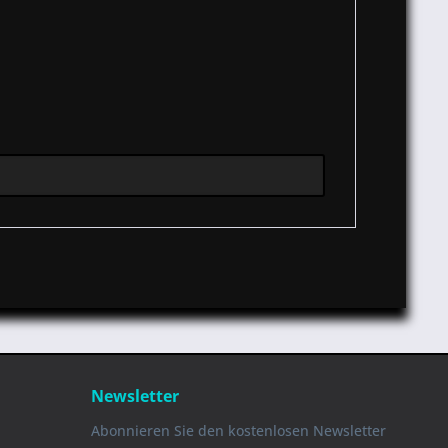
Newsletter
Abonnieren Sie den kostenlosen Newsletter