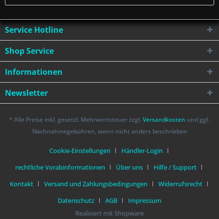
Service Hotline
Shop Service
Informationen
Newsletter
* Alle Preise inkl. gesetzl. Mehrwertsteuer zzgl.
Versandkosten
und ggf.
Nachnahmegebühren, wenn nicht anders beschrieben
Cookie-Einstellungen
Händler-Login
rechtliche Vorabinformationen
Über uns
Hilfe / Support
Kontakt
Versand und Zahlungsbedingungen
Widerrufsrecht
Datenschutz
AGB
Impressum
Realisiert mit Shopware