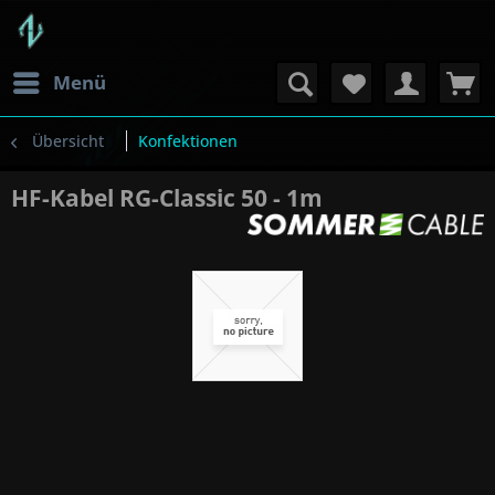
Menü
Übersicht
Konfektionen
HF-Kabel RG-Classic 50 - 1m