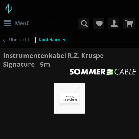
Menü
Übersicht
Konfektionen
Instrumentenkabel R.Z. Kruspe
Signature - 9m