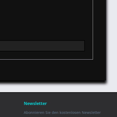
Newsletter
Abonnieren Sie den kostenlosen Newsletter