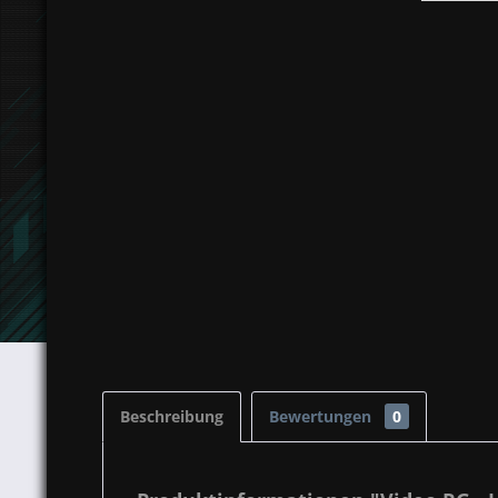
Beschreibung
Bewertungen
0