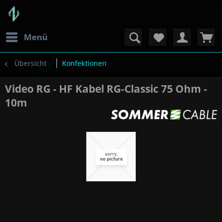
Menü
Übersicht
Konfektionen
Video RG - HF Kabel RG-Classic 75 Ohm -
10m