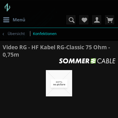
Menü
Übersicht
Konfektionen
Video RG - HF Kabel RG-Classic 75 Ohm -
0,75m