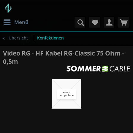
Menü
Übersicht
Konfektionen
Video RG - HF Kabel RG-Classic 75 Ohm -
0,5m