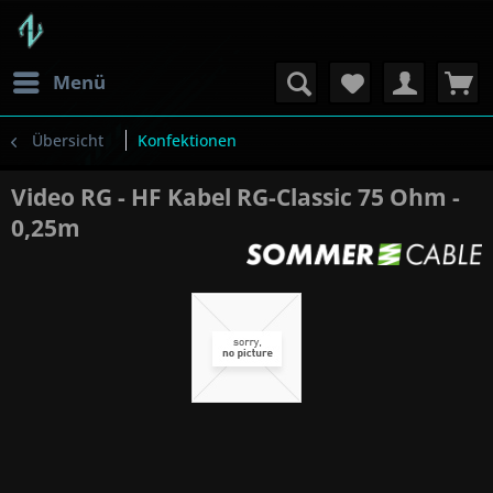
Menü
Übersicht
Konfektionen
Video RG - HF Kabel RG-Classic 75 Ohm -
0,25m