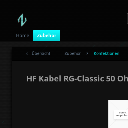
Home
Zubehör
Übersicht
Zubehör
Konfektionen
HF Kabel RG-Classic 50 O