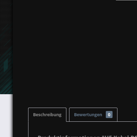
Beschreibung
Bewertungen
0