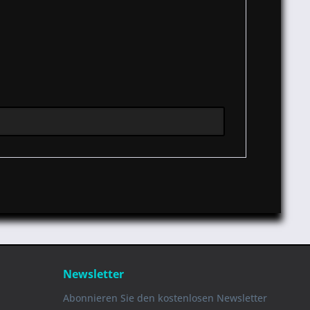
Newsletter
Abonnieren Sie den kostenlosen Newsletter