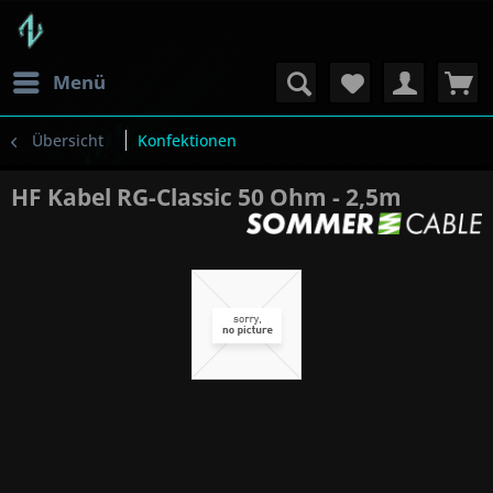
Menü
Übersicht
Konfektionen
HF Kabel RG-Classic 50 Ohm - 2,5m