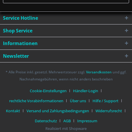
Service Hotline
Shop Service
Informationen
Newsletter
* Alle Preise inkl. gesetzl. Mehrwertsteuer zzgl.
Versandkosten
und ggf.
Nachnahmegebühren, wenn nicht anders beschrieben
Cookie-Einstellungen
Händler-Login
rechtliche Vorabinformationen
Über uns
Hilfe / Support
Kontakt
Versand und Zahlungsbedingungen
Widerrufsrecht
Datenschutz
AGB
Impressum
Realisiert mit Shopware