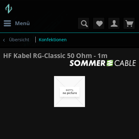
Menü
Übersicht
Konfektionen
HF Kabel RG-Classic 50 Ohm - 1m