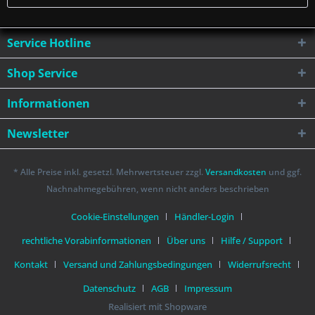
Service Hotline
Shop Service
Informationen
Newsletter
* Alle Preise inkl. gesetzl. Mehrwertsteuer zzgl.
Versandkosten
und ggf.
Nachnahmegebühren, wenn nicht anders beschrieben
Cookie-Einstellungen
Händler-Login
rechtliche Vorabinformationen
Über uns
Hilfe / Support
Kontakt
Versand und Zahlungsbedingungen
Widerrufsrecht
Datenschutz
AGB
Impressum
Realisiert mit Shopware