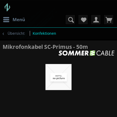
Menü
Übersicht
Konfektionen
Mikrofonkabel SC-Primus - 50m