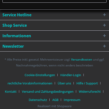
Service Hotline
Shop Service
Informationen
Newsletter
* Alle Preise inkl. gesetzl. Mehrwertsteuer zzgl.
Versandkosten
und ggf.
Nachnahmegebühren, wenn nicht anders beschrieben
Cookie-Einstellungen
Händler-Login
rechtliche Vorabinformationen
Über uns
Hilfe / Support
Kontakt
Versand und Zahlungsbedingungen
Widerrufsrecht
Datenschutz
AGB
Impressum
Realisiert mit Shopware