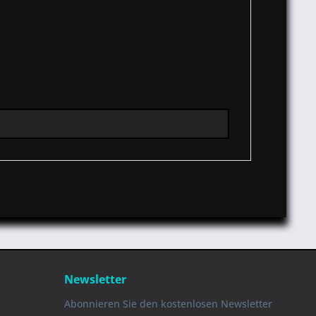
Newsletter
Abonnieren Sie den kostenlosen Newsletter