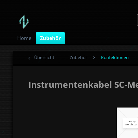
Home
Zubehör
Übersicht
Zubehör
Konfektionen
Instrumentenkabel SC-Me