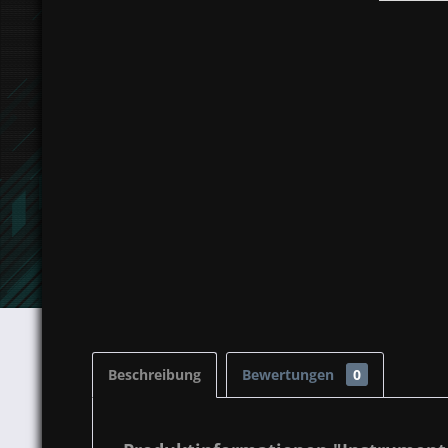
Beschreibung
Bewertungen
0