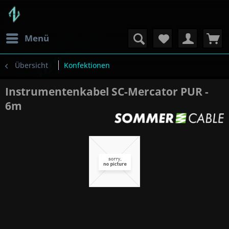
Menü
Übersicht
Konfektionen
Instrumentenkabel SC-Mercator PUR -
6m