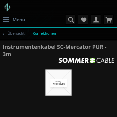
Menü
Übersicht
Konfektionen
Instrumentenkabel SC-Mercator PUR -
3m