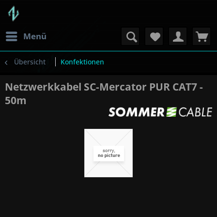
Menü
Übersicht
Konfektionen
Netzwerkkabel SC-Mercator PUR CAT7 -
50m