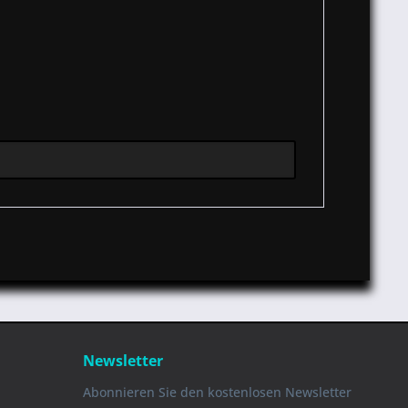
Newsletter
Abonnieren Sie den kostenlosen Newsletter