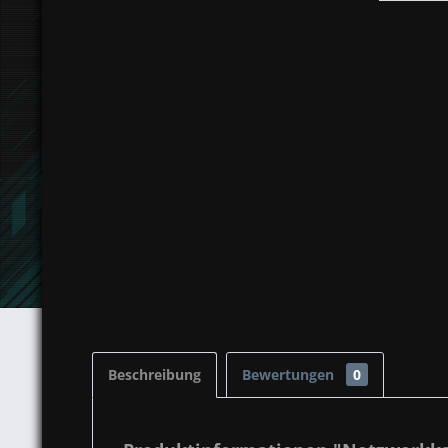
Beschreibung
Bewertungen
0