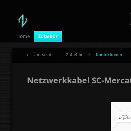
Home
Zubehör
Übersicht
Zubehör
Konfektionen
Netzwerkkabel SC-Mercat