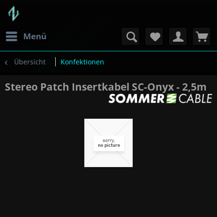
Menü
Übersicht
Konfektionen
Stereo Patch Insertkabel SC-Onyx - 2,5m