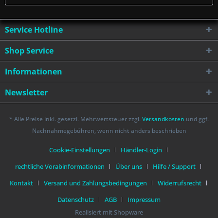
Service Hotline
Shop Service
Informationen
Newsletter
* Alle Preise inkl. gesetzl. Mehrwertsteuer zzgl.
Versandkosten
und ggf.
Nachnahmegebühren, wenn nicht anders beschrieben
Cookie-Einstellungen
Händler-Login
rechtliche Vorabinformationen
Über uns
Hilfe / Support
Kontakt
Versand und Zahlungsbedingungen
Widerrufsrecht
Datenschutz
AGB
Impressum
Realisiert mit Shopware