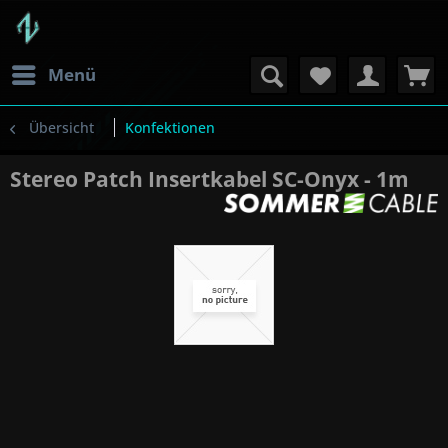
Menü
Übersicht
Konfektionen
Stereo Patch Insertkabel SC-Onyx - 1m