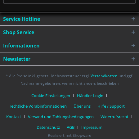
Service Hotline
Shop Service
Informationen
Newsletter
* Alle Preise inkl. gesetzl. Mehrwertsteuer zzgl.
Versandkosten
und ggf.
Nachnahmegebühren, wenn nicht anders beschrieben
Cookie-Einstellungen
Händler-Login
rechtliche Vorabinformationen
Über uns
Hilfe / Support
Kontakt
Versand und Zahlungsbedingungen
Widerrufsrecht
Datenschutz
AGB
Impressum
Realisiert mit Shopware