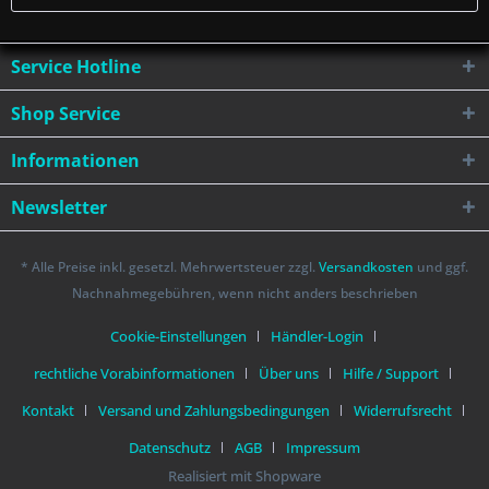
Service Hotline
Shop Service
Informationen
Newsletter
* Alle Preise inkl. gesetzl. Mehrwertsteuer zzgl.
Versandkosten
und ggf.
Nachnahmegebühren, wenn nicht anders beschrieben
Cookie-Einstellungen
Händler-Login
rechtliche Vorabinformationen
Über uns
Hilfe / Support
Kontakt
Versand und Zahlungsbedingungen
Widerrufsrecht
Datenschutz
AGB
Impressum
Realisiert mit Shopware