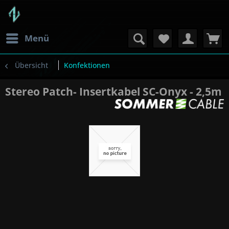
Menü
Übersicht
Konfektionen
Stereo Patch- Insertkabel SC-Onyx - 2,5m