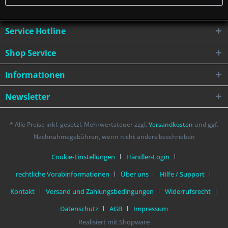
Service Hotline
Shop Service
Informationen
Newsletter
* Alle Preise inkl. gesetzl. Mehrwertsteuer zzgl.
Versandkosten
und ggf.
Nachnahmegebühren, wenn nicht anders beschrieben
Cookie-Einstellungen
Händler-Login
rechtliche Vorabinformationen
Über uns
Hilfe / Support
Kontakt
Versand und Zahlungsbedingungen
Widerrufsrecht
Datenschutz
AGB
Impressum
Realisiert mit Shopware