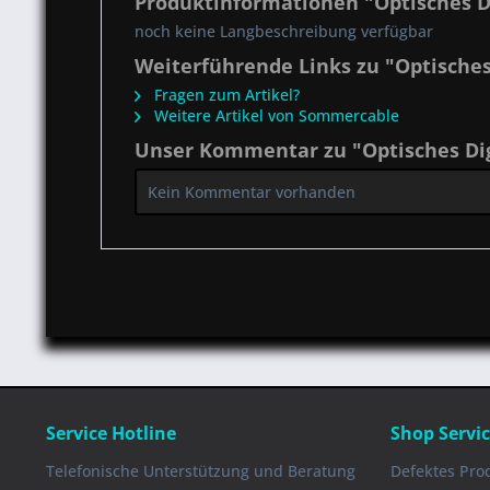
Produktinformationen "Optisches D
noch keine Langbeschreibung verfügbar
Weiterführende Links zu "Optisches
Fragen zum Artikel?
Weitere Artikel von Sommercable
Unser Kommentar zu "Optisches Dig
Kein Kommentar vorhanden
Service Hotline
Shop Servi
Telefonische Unterstützung und Beratung
Defektes Pro