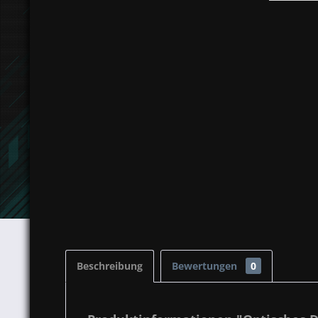
Beschreibung
Bewertungen
0