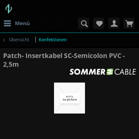
Menü
Übersicht
Konfektionen
Patch- Insertkabel SC-Semicolon PVC -
2,5m