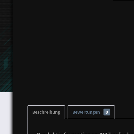
Beschreibung
Bewertungen
0