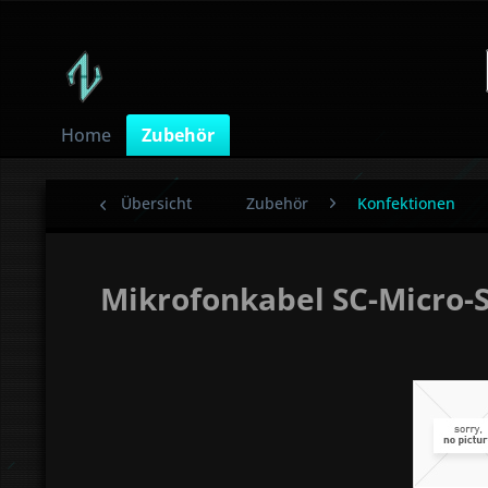
Home
Zubehör
Übersicht
Zubehör
Konfektionen
Mikrofonkabel SC-Micro-S