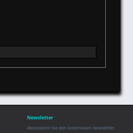
Newsletter
Abonnieren Sie den kostenlosen Newsletter