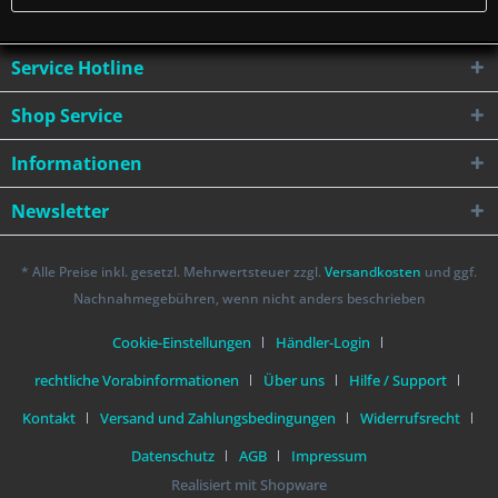
Service Hotline
Shop Service
Informationen
Newsletter
* Alle Preise inkl. gesetzl. Mehrwertsteuer zzgl.
Versandkosten
und ggf.
Nachnahmegebühren, wenn nicht anders beschrieben
Cookie-Einstellungen
Händler-Login
rechtliche Vorabinformationen
Über uns
Hilfe / Support
Kontakt
Versand und Zahlungsbedingungen
Widerrufsrecht
Datenschutz
AGB
Impressum
Realisiert mit Shopware