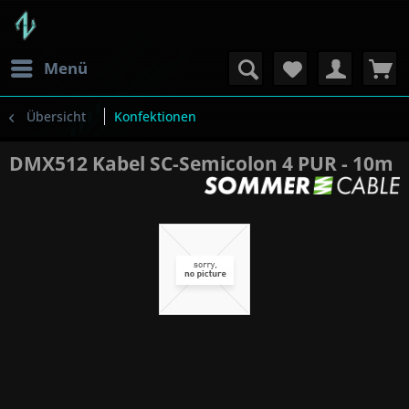
Menü
Übersicht
Konfektionen
DMX512 Kabel SC-Semicolon 4 PUR - 10m