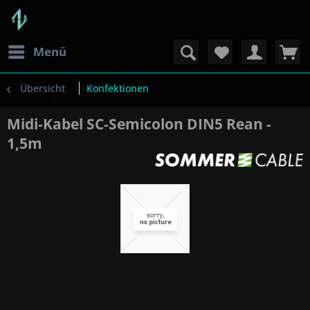
Menü
Übersicht
Konfektionen
Midi-Kabel SC-Semicolon DIN5 Rean -
1,5m