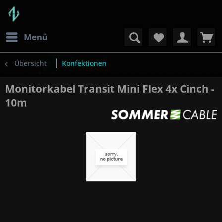
Menü
Übersicht
Konfektionen
Monitorkabel Transit Mini Flex 4x Cinch -
10m