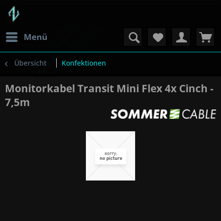
Menü
Übersicht
Konfektionen
Monitorkabel Transit Mini Flex 4x Cinch -
7,5m