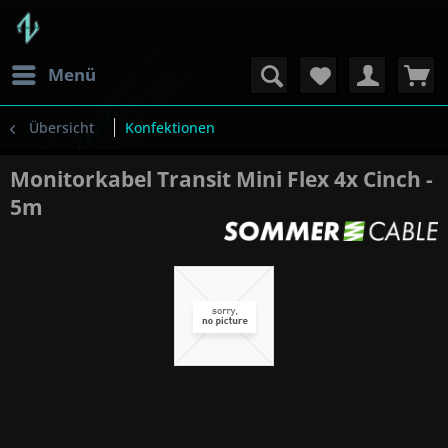
Menü
Übersicht
Konfektionen
Monitorkabel Transit Mini Flex 4x Cinch -
5m