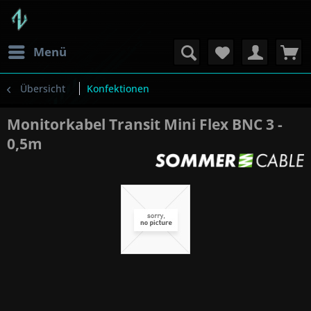
Menü
Übersicht
Konfektionen
Monitorkabel Transit Mini Flex BNC 3 -
0,5m