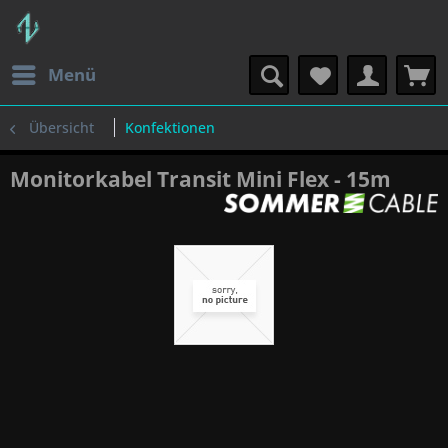
Menü
Übersicht
Konfektionen
Monitorkabel Transit Mini Flex - 15m