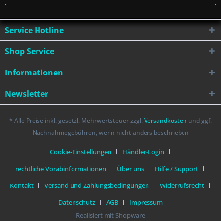
Service Hotline
Shop Service
Informationen
Newsletter
* Alle Preise inkl. gesetzl. Mehrwertsteuer zzgl.
Versandkosten
und ggf.
Nachnahmegebühren, wenn nicht anders beschrieben
Cookie-Einstellungen
Händler-Login
rechtliche Vorabinformationen
Über uns
Hilfe / Support
Kontakt
Versand und Zahlungsbedingungen
Widerrufsrecht
Datenschutz
AGB
Impressum
Realisiert mit Shopware