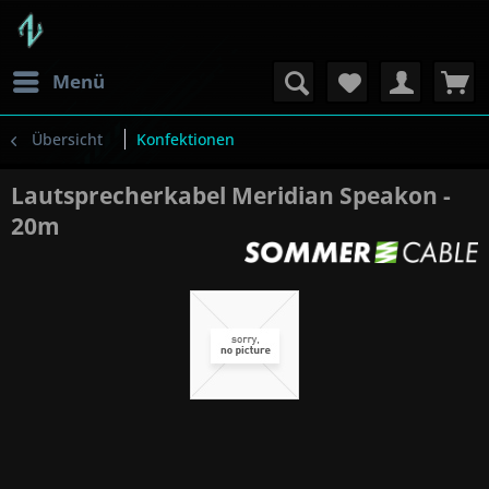
Menü
Übersicht
Konfektionen
Lautsprecherkabel Meridian Speakon -
20m