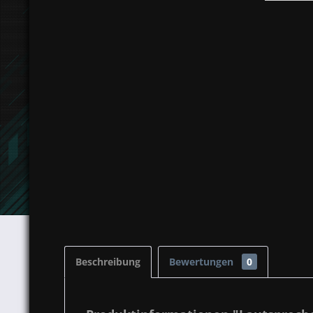
Beschreibung
Bewertungen
0