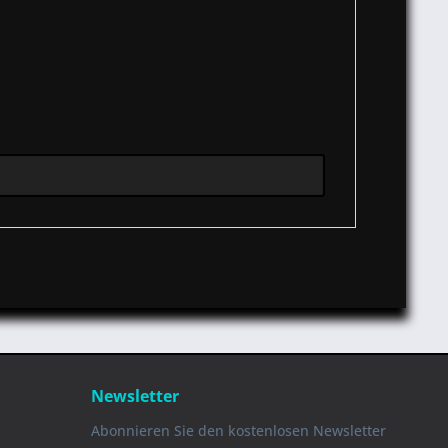
Newsletter
Abonnieren Sie den kostenlosen Newsletter