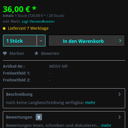
36,00 € *
Inhalt:
1 Stück (720,00 € * / 20 Stück)
inkl. MwSt.
zzgl. Versandkosten
Lieferzeit 7 Werktage
In den
Warenkorb
Merken
Bewerten
Artikel-Nr.:
MDSV-MF
Freitextfeld 1:
-
Freitextfeld 2:
-
Beschreibung
noch keine Langbeschreibung verfügbar
mehr
Bewertungen
0
Bewertungen lesen, schreiben und diskutieren...
mehr