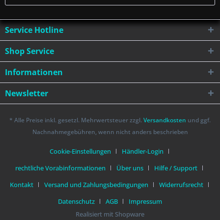
Service Hotline
Shop Service
Informationen
Newsletter
* Alle Preise inkl. gesetzl. Mehrwertsteuer zzgl.
Versandkosten
und ggf.
Nachnahmegebühren, wenn nicht anders beschrieben
Cookie-Einstellungen
Händler-Login
rechtliche Vorabinformationen
Über uns
Hilfe / Support
Kontakt
Versand und Zahlungsbedingungen
Widerrufsrecht
Datenschutz
AGB
Impressum
Realisiert mit Shopware