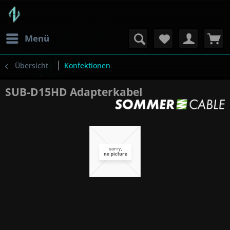
Menü
Übersicht
Konfektionen
SUB-D15HD Adapterkabel