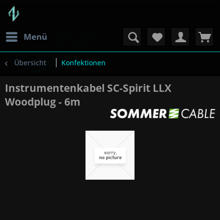
Menü
Übersicht
Konfektionen
Instrumentenkabel SC-Spirit LLX
Woodplug - 6m