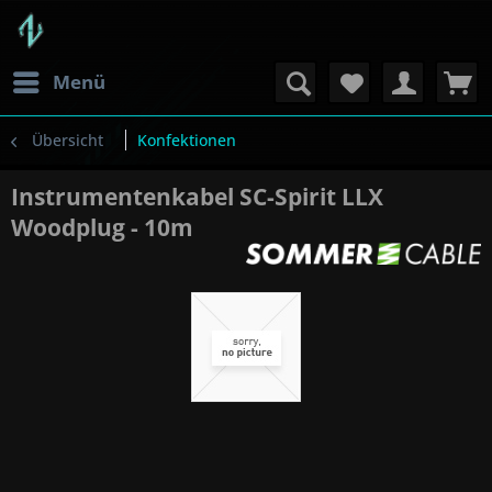
Menü
Übersicht
Konfektionen
Instrumentenkabel SC-Spirit LLX
Woodplug - 10m