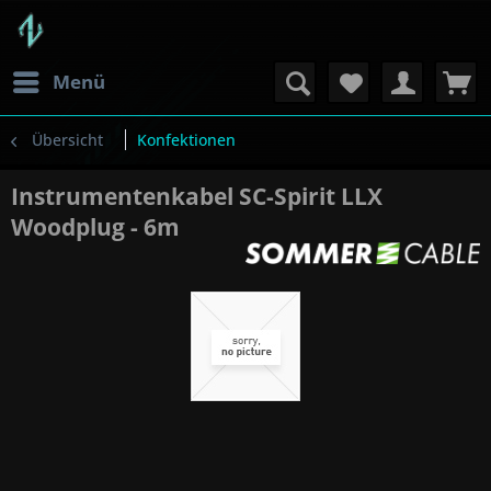
Menü
Übersicht
Konfektionen
Instrumentenkabel SC-Spirit LLX
Woodplug - 6m