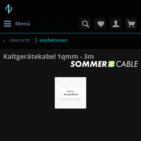
Menü
Übersicht
Konfektionen
Kaltgerätekabel 1qmm - 3m