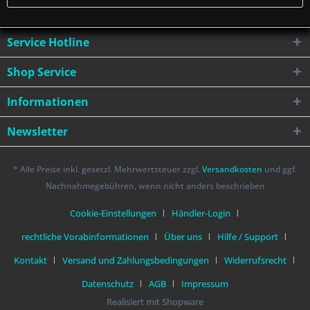
Service Hotline
Shop Service
Informationen
Newsletter
* Alle Preise inkl. gesetzl. Mehrwertsteuer zzgl.
Versandkosten
und ggf.
Nachnahmegebühren, wenn nicht anders beschrieben
Cookie-Einstellungen
Händler-Login
rechtliche Vorabinformationen
Über uns
Hilfe / Support
Kontakt
Versand und Zahlungsbedingungen
Widerrufsrecht
Datenschutz
AGB
Impressum
Realisiert mit Shopware