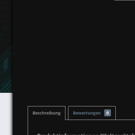
Beschreibung
Bewertungen
0