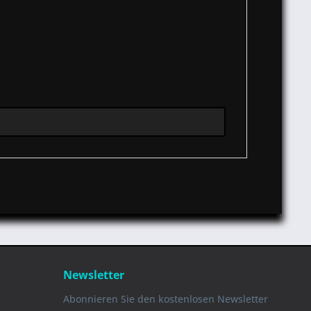
Newsletter
Abonnieren Sie den kostenlosen Newsletter