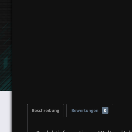
Beschreibung
Bewertungen
0