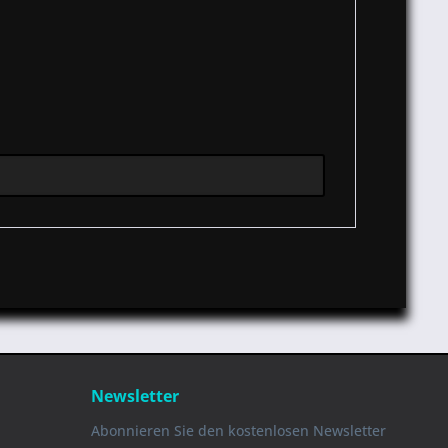
Newsletter
Abonnieren Sie den kostenlosen Newsletter