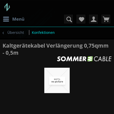
Menü
Übersicht
Konfektionen
Kaltgerätekabel Verlängerung 0,75qmm
- 0,5m