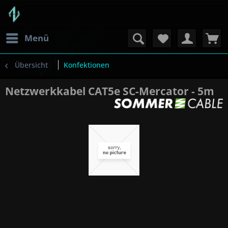
Menü
Übersicht
Konfektionen
Netzwerkkabel CAT5e SC-Mercator - 5m