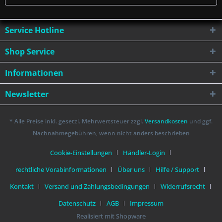
Service Hotline
Shop Service
Informationen
Newsletter
* Alle Preise inkl. gesetzl. Mehrwertsteuer zzgl.
Versandkosten
und ggf.
Nachnahmegebühren, wenn nicht anders beschrieben
Cookie-Einstellungen
Händler-Login
rechtliche Vorabinformationen
Über uns
Hilfe / Support
Kontakt
Versand und Zahlungsbedingungen
Widerrufsrecht
Datenschutz
AGB
Impressum
Realisiert mit Shopware