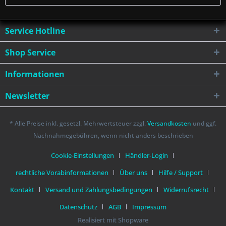
Service Hotline
Shop Service
Informationen
Newsletter
* Alle Preise inkl. gesetzl. Mehrwertsteuer zzgl.
Versandkosten
und ggf.
Nachnahmegebühren, wenn nicht anders beschrieben
Cookie-Einstellungen
Händler-Login
rechtliche Vorabinformationen
Über uns
Hilfe / Support
Kontakt
Versand und Zahlungsbedingungen
Widerrufsrecht
Datenschutz
AGB
Impressum
Realisiert mit Shopware