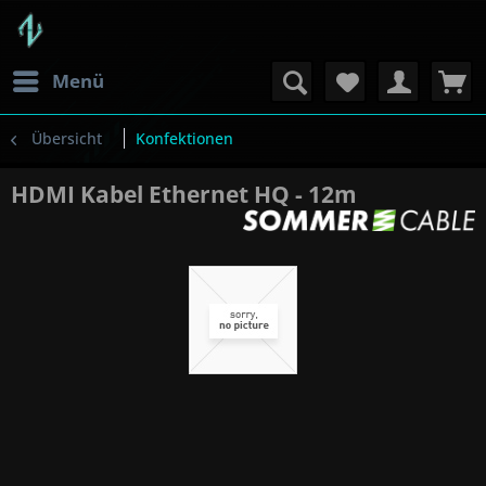
Menü
Übersicht
Konfektionen
HDMI Kabel Ethernet HQ - 12m