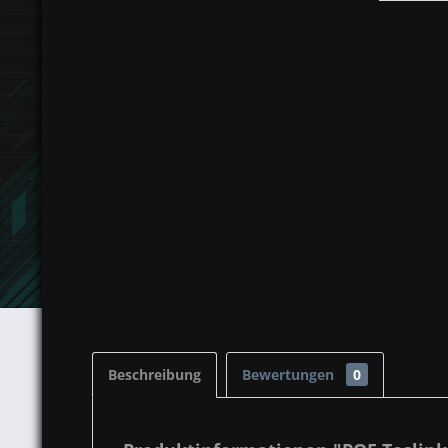
Beschreibung
Bewertungen
0