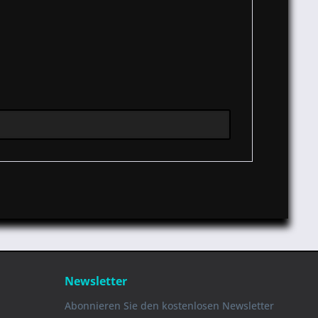
Newsletter
Abonnieren Sie den kostenlosen Newsletter