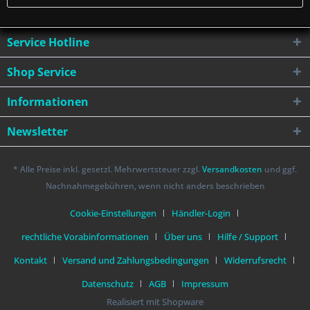
Service Hotline
Shop Service
Informationen
Newsletter
* Alle Preise inkl. gesetzl. Mehrwertsteuer zzgl.
Versandkosten
und ggf.
Nachnahmegebühren, wenn nicht anders beschrieben
Cookie-Einstellungen
Händler-Login
rechtliche Vorabinformationen
Über uns
Hilfe / Support
Kontakt
Versand und Zahlungsbedingungen
Widerrufsrecht
Datenschutz
AGB
Impressum
Realisiert mit Shopware