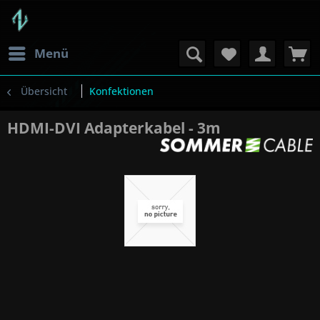
Menü
Übersicht
Konfektionen
HDMI-DVI Adapterkabel - 3m