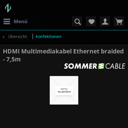
Menü
Übersicht
Konfektionen
HDMI Multimediakabel Ethernet braided
- 7,5m